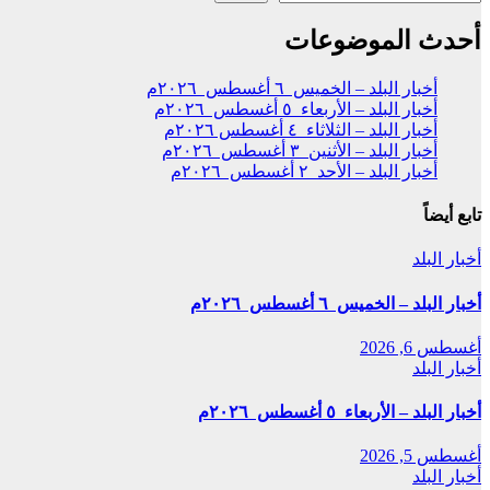
أحدث الموضوعات
أخبار البلد – الخميس ٦ أغسطس ٢٠٢٦م
أخبار البلد – الأربعاء ٥ أغسطس ٢٠٢٦م
أخبار البلد – الثلاثاء ٤ أغسطس ٢٠٢٦م
أخبار البلد – الأثنين ٣ أغسطس ٢٠٢٦م
أخبار البلد – الأحد ٢ أغسطس ٢٠٢٦م
تابع أيضاً
أخبار البلد
أخبار البلد – الخميس ٦ أغسطس ٢٠٢٦م
أغسطس 6, 2026
أخبار البلد
أخبار البلد – الأربعاء ٥ أغسطس ٢٠٢٦م
أغسطس 5, 2026
أخبار البلد