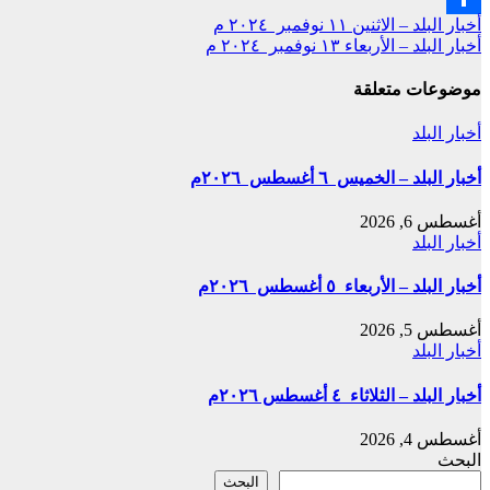
تصفّح
أخبار البلد – الاثنين ١١ نوفمبر ٢٠٢٤ م
Share
أخبار البلد – الأربعاء ١٣ نوفمبر ٢٠٢٤ م
المقالات
موضوعات متعلقة
أخبار البلد
أخبار البلد – الخميس ٦ أغسطس ٢٠٢٦م
أغسطس 6, 2026
أخبار البلد
أخبار البلد – الأربعاء ٥ أغسطس ٢٠٢٦م
أغسطس 5, 2026
أخبار البلد
أخبار البلد – الثلاثاء ٤ أغسطس ٢٠٢٦م
أغسطس 4, 2026
البحث
البحث