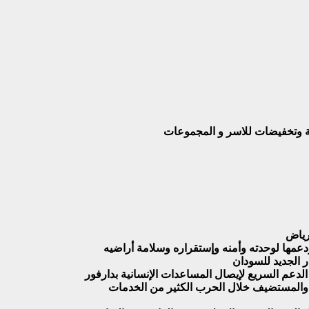
بة وتخفيضات للاسر و المجموعات
رياض
عمها لوحدته وأمنه وإستقراره وسلامة أراضيه
 الجديد للسودان
 الدعم السريع لإيصال المساعدات الإنسانية بدارفور
فد والمستضيف خلال الحرب الكثير من الخدمات