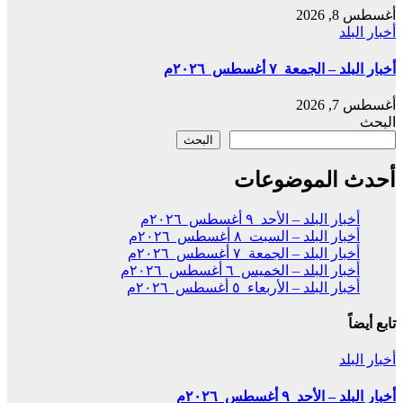
أغسطس 8, 2026
أخبار البلد
أخبار البلد – الجمعة ٧ أغسطس ٢٠٢٦م
أغسطس 7, 2026
البحث
البحث
أحدث الموضوعات
أخبار البلد – الأحد ٩ أغسطس ٢٠٢٦م
أخبار البلد – السبت ٨ أغسطس ٢٠٢٦م
أخبار البلد – الجمعة ٧ أغسطس ٢٠٢٦م
أخبار البلد – الخميس ٦ أغسطس ٢٠٢٦م
أخبار البلد – الأربعاء ٥ أغسطس ٢٠٢٦م
تابع أيضاً
أخبار البلد
أخبار البلد – الأحد ٩ أغسطس ٢٠٢٦م