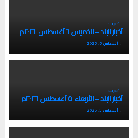
أخبار البلد
أخبار البلد – الخميس ٦ أغسطس ٢٠٢٦م
أغسطس 6, 2026
أخبار البلد
أخبار البلد – الأربعاء ٥ أغسطس ٢٠٢٦م
أغسطس 5, 2026