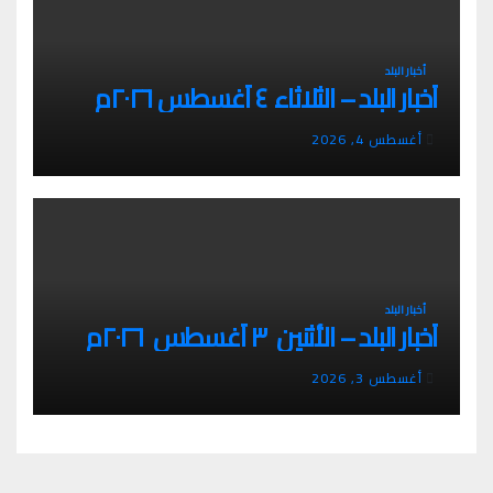
أخبار البلد
أخبار البلد – الثلاثاء ٤ أغسطس ٢٠٢٦م
أغسطس 4, 2026
أخبار البلد
أخبار البلد – الأثنين ٣ أغسطس ٢٠٢٦م
أغسطس 3, 2026