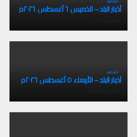
أخبار البلد
أخبار البلد – الخميس ٦ أغسطس ٢٠٢٦م
أغسطس 6, 2026
أخبار البلد
أخبار البلد – الأربعاء ٥ أغسطس ٢٠٢٦م
أغسطس 5, 2026