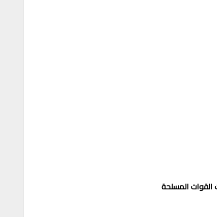
 القوات المسلحة