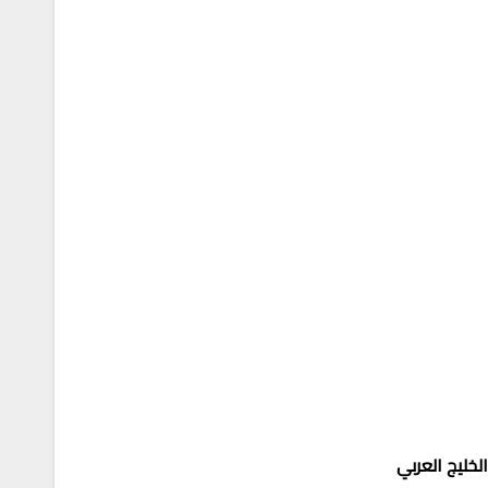
خليج العربي