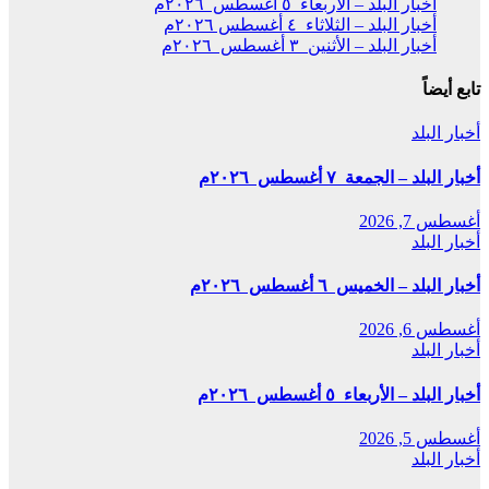
أخبار البلد – الأربعاء ٥ أغسطس ٢٠٢٦م
أخبار البلد – الثلاثاء ٤ أغسطس ٢٠٢٦م
أخبار البلد – الأثنين ٣ أغسطس ٢٠٢٦م
تابع أيضاً
أخبار البلد
أخبار البلد – الجمعة ٧ أغسطس ٢٠٢٦م
أغسطس 7, 2026
أخبار البلد
أخبار البلد – الخميس ٦ أغسطس ٢٠٢٦م
أغسطس 6, 2026
أخبار البلد
أخبار البلد – الأربعاء ٥ أغسطس ٢٠٢٦م
أغسطس 5, 2026
أخبار البلد