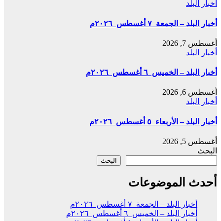
أخبار البلد
أخبار البلد – الجمعة ٧ أغسطس ٢٠٢٦م
أغسطس 7, 2026
أخبار البلد
أخبار البلد – الخميس ٦ أغسطس ٢٠٢٦م
أغسطس 6, 2026
أخبار البلد
أخبار البلد – الأربعاء ٥ أغسطس ٢٠٢٦م
أغسطس 5, 2026
البحث
البحث
أحدث الموضوعات
أخبار البلد – الجمعة ٧ أغسطس ٢٠٢٦م
أخبار البلد – الخميس ٦ أغسطس ٢٠٢٦م