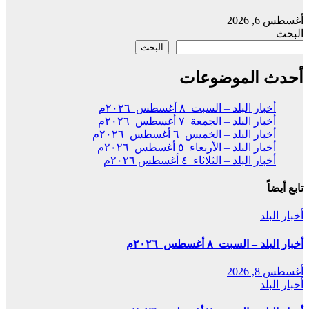
أغسطس 6, 2026
البحث
البحث
أحدث الموضوعات
أخبار البلد – السبت ٨ أغسطس ٢٠٢٦م
أخبار البلد – الجمعة ٧ أغسطس ٢٠٢٦م
أخبار البلد – الخميس ٦ أغسطس ٢٠٢٦م
أخبار البلد – الأربعاء ٥ أغسطس ٢٠٢٦م
أخبار البلد – الثلاثاء ٤ أغسطس ٢٠٢٦م
تابع أيضاً
أخبار البلد
أخبار البلد – السبت ٨ أغسطس ٢٠٢٦م
أغسطس 8, 2026
أخبار البلد