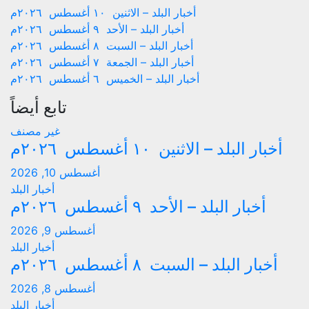
أخبار البلد – الاثنين ١٠ أغسطس ٢٠٢٦م
أخبار البلد – الأحد ٩ أغسطس ٢٠٢٦م
أخبار البلد – السبت ٨ أغسطس ٢٠٢٦م
أخبار البلد – الجمعة ٧ أغسطس ٢٠٢٦م
أخبار البلد – الخميس ٦ أغسطس ٢٠٢٦م
تابع أيضاً
غير مصنف
أخبار البلد – الاثنين ١٠ أغسطس ٢٠٢٦م
أغسطس 10, 2026
أخبار البلد
أخبار البلد – الأحد ٩ أغسطس ٢٠٢٦م
أغسطس 9, 2026
أخبار البلد
أخبار البلد – السبت ٨ أغسطس ٢٠٢٦م
أغسطس 8, 2026
أخبار البلد