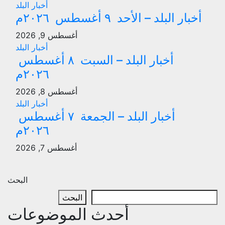
أخبار البلد
أخبار البلد – الأحد ٩ أغسطس ٢٠٢٦م
أغسطس 9, 2026
أخبار البلد
أخبار البلد – السبت ٨ أغسطس
٢٠٢٦م
أغسطس 8, 2026
أخبار البلد
أخبار البلد – الجمعة ٧ أغسطس
٢٠٢٦م
أغسطس 7, 2026
البحث
البحث
أحدث الموضوعات