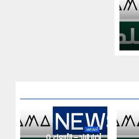
أخبار البلد
أخبار البلد – الأربعاء ٥