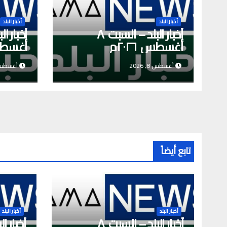
أخبار البلد
أخبار البلد
أخبار البلد – السبت ٨
أغسطس ٢٠٢٦م
أغسطس ٦
أغسطس 8, 2026
أغسطس 7, 6
تابع أيضاً
أخبار البلد
أخبار البلد
أخبار البلد – السبت ٨