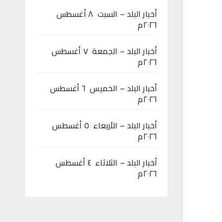
أخبار البلد – السبت ٨ أغسطس
٢٠٢٦م
أخبار البلد – الجمعة ٧ أغسطس
٢٠٢٦م
أخبار البلد – الخميس ٦ أغسطس
٢٠٢٦م
أخبار البلد – الأربعاء ٥ أغسطس
٢٠٢٦م
أخبار البلد – الثلاثاء ٤ أغسطس
٢٠٢٦م