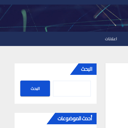
اعلانات
البحث
البحث
أحدث الموضوعات