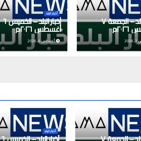
أخبار البلد
أخبار البلد – الجمعة ٧
أخبار البلد – الخميس ٦
٢٠٢م
أغسطس ٢٠٢٦م
202
أغسطس 6, 2026
أخبار البلد
أخبار البلد – الجمعة ٧
أخبار البلد – الخميس ٦