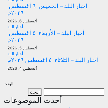
أخبار البلد – الخميس ٦ أغسطس
٢٠٢٦م
أغسطس 6, 2026
أخبار البلد
أخبار البلد – الأربعاء ٥ أغسطس
٢٠٢٦م
أغسطس 5, 2026
أخبار البلد
أخبار البلد – الثلاثاء ٤ أغسطس ٢٠٢٦م
أغسطس 4, 2026
البحث
البحث
أحدث الموضوعات