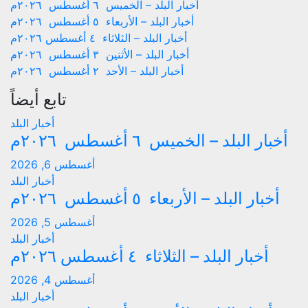
أخبار البلد – الخميس ٦ أغسطس ٢٠٢٦م
أخبار البلد – الأربعاء ٥ أغسطس ٢٠٢٦م
أخبار البلد – الثلاثاء ٤ أغسطس ٢٠٢٦م
أخبار البلد – الأثنين ٣ أغسطس ٢٠٢٦م
أخبار البلد – الأحد ٢ أغسطس ٢٠٢٦م
تابع أيضاً
أخبار البلد
أخبار البلد – الخميس ٦ أغسطس ٢٠٢٦م
أغسطس 6, 2026
أخبار البلد
أخبار البلد – الأربعاء ٥ أغسطس ٢٠٢٦م
أغسطس 5, 2026
أخبار البلد
أخبار البلد – الثلاثاء ٤ أغسطس ٢٠٢٦م
أغسطس 4, 2026
أخبار البلد