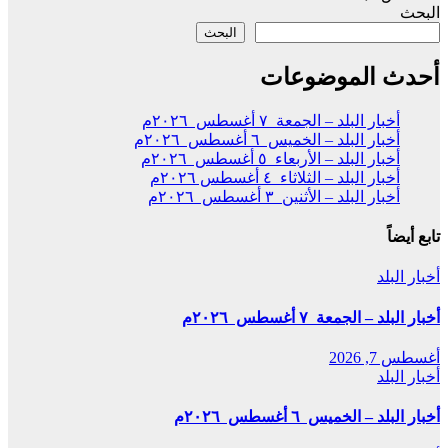
البحث
البحث
أحدث الموضوعات
أخبار البلد – الجمعة ٧ أغسطس ٢٠٢٦م
أخبار البلد – الخميس ٦ أغسطس ٢٠٢٦م
أخبار البلد – الأربعاء ٥ أغسطس ٢٠٢٦م
أخبار البلد – الثلاثاء ٤ أغسطس ٢٠٢٦م
أخبار البلد – الأثنين ٣ أغسطس ٢٠٢٦م
تابع أيضاً
أخبار البلد
أخبار البلد – الجمعة ٧ أغسطس ٢٠٢٦م
أغسطس 7, 2026
أخبار البلد
أخبار البلد – الخميس ٦ أغسطس ٢٠٢٦م