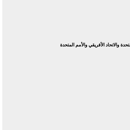
حدة والاتحاد الأفريقي والأمم المتحدة