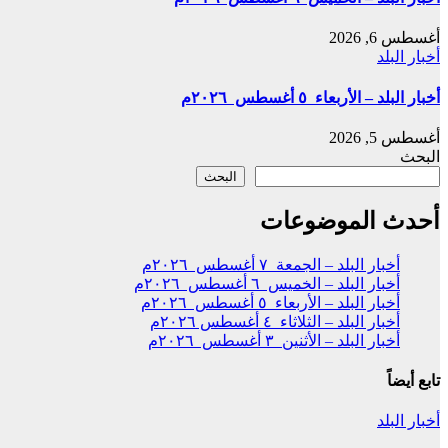
أغسطس 6, 2026
أخبار البلد
أخبار البلد – الأربعاء ٥ أغسطس ٢٠٢٦م
أغسطس 5, 2026
البحث
البحث
أحدث الموضوعات
أخبار البلد – الجمعة ٧ أغسطس ٢٠٢٦م
أخبار البلد – الخميس ٦ أغسطس ٢٠٢٦م
أخبار البلد – الأربعاء ٥ أغسطس ٢٠٢٦م
أخبار البلد – الثلاثاء ٤ أغسطس ٢٠٢٦م
أخبار البلد – الأثنين ٣ أغسطس ٢٠٢٦م
تابع أيضاً
أخبار البلد