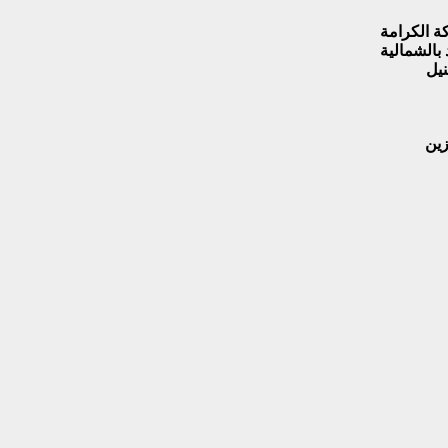
ة الكرامة
 بالشمالية
لنيل