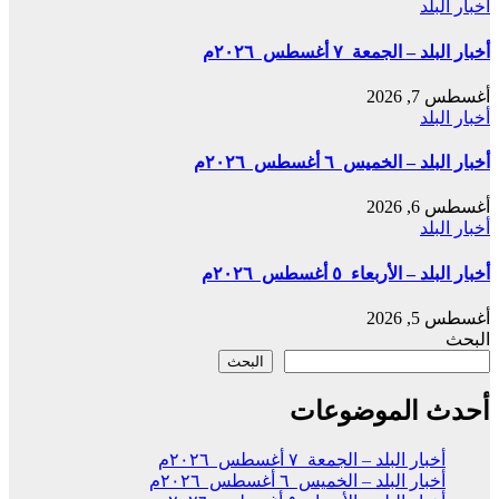
أخبار البلد
أخبار البلد – الجمعة ٧ أغسطس ٢٠٢٦م
أغسطس 7, 2026
أخبار البلد
أخبار البلد – الخميس ٦ أغسطس ٢٠٢٦م
أغسطس 6, 2026
أخبار البلد
أخبار البلد – الأربعاء ٥ أغسطس ٢٠٢٦م
أغسطس 5, 2026
البحث
البحث
أحدث الموضوعات
أخبار البلد – الجمعة ٧ أغسطس ٢٠٢٦م
أخبار البلد – الخميس ٦ أغسطس ٢٠٢٦م