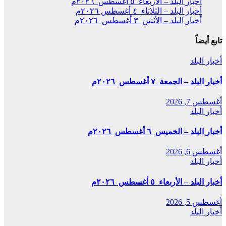
أخبار البلد – الأربعاء ٥ أغسطس ٢٠٢٦م
أخبار البلد – الثلاثاء ٤ أغسطس ٢٠٢٦م
أخبار البلد – الأثنين ٣ أغسطس ٢٠٢٦م
تابع أيضاً
أخبار البلد
أخبار البلد – الجمعة ٧ أغسطس ٢٠٢٦م
أغسطس 7, 2026
أخبار البلد
أخبار البلد – الخميس ٦ أغسطس ٢٠٢٦م
أغسطس 6, 2026
أخبار البلد
أخبار البلد – الأربعاء ٥ أغسطس ٢٠٢٦م
أغسطس 5, 2026
أخبار البلد