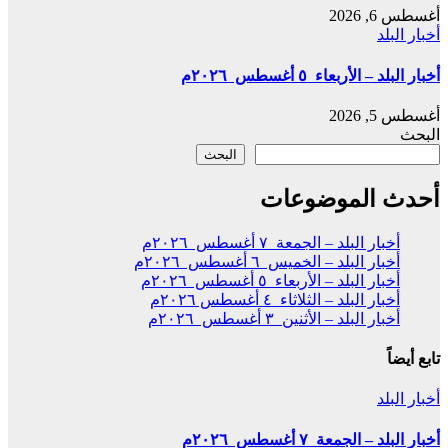
أغسطس 6, 2026
أخبار البلد
أخبار البلد – الأربعاء ٥ أغسطس ٢٠٢٦م
أغسطس 5, 2026
البحث
البحث
أحدث الموضوعات
أخبار البلد – الجمعة ٧ أغسطس ٢٠٢٦م
أخبار البلد – الخميس ٦ أغسطس ٢٠٢٦م
أخبار البلد – الأربعاء ٥ أغسطس ٢٠٢٦م
أخبار البلد – الثلاثاء ٤ أغسطس ٢٠٢٦م
أخبار البلد – الأثنين ٣ أغسطس ٢٠٢٦م
تابع أيضاً
أخبار البلد
أخبار البلد – الجمعة ٧ أغسطس ٢٠٢٦م