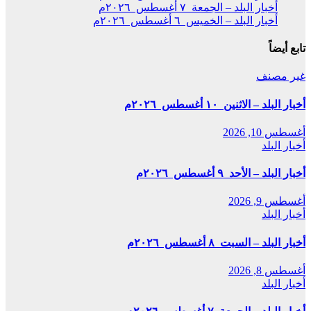
أخبار البلد – الجمعة ٧ أغسطس ٢٠٢٦م
أخبار البلد – الخميس ٦ أغسطس ٢٠٢٦م
تابع أيضاً
غير مصنف
أخبار البلد – الاثنين ١٠ أغسطس ٢٠٢٦م
أغسطس 10, 2026
أخبار البلد
أخبار البلد – الأحد ٩ أغسطس ٢٠٢٦م
أغسطس 9, 2026
أخبار البلد
أخبار البلد – السبت ٨ أغسطس ٢٠٢٦م
أغسطس 8, 2026
أخبار البلد