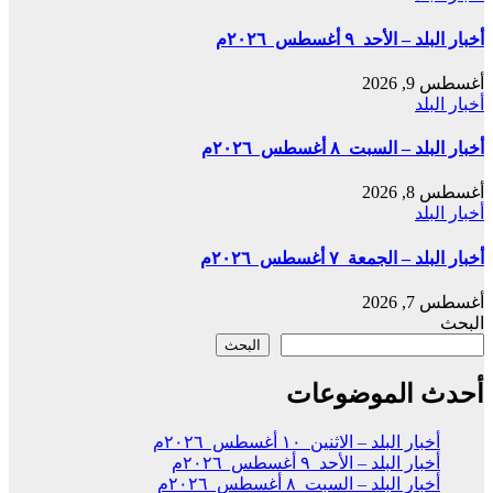
أخبار البلد – الأحد ٩ أغسطس ٢٠٢٦م
أغسطس 9, 2026
أخبار البلد
أخبار البلد – السبت ٨ أغسطس ٢٠٢٦م
أغسطس 8, 2026
أخبار البلد
أخبار البلد – الجمعة ٧ أغسطس ٢٠٢٦م
أغسطس 7, 2026
البحث
البحث
أحدث الموضوعات
أخبار البلد – الاثنين ١٠ أغسطس ٢٠٢٦م
أخبار البلد – الأحد ٩ أغسطس ٢٠٢٦م
أخبار البلد – السبت ٨ أغسطس ٢٠٢٦م