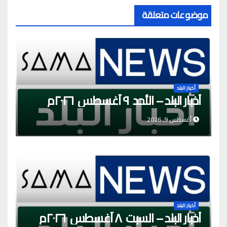
موضوعات متعلقة
أخبار البلد
أخبار البلد – الأحد ٩ أغسطس ٢٠٢٦م
أغسطس 9, 2026
أخبار البلد
أخبار البلد – السبت ٨ أغسطس ٢٠٢٦م