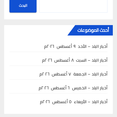
البحث
أحدث الموضوعات
أخبار البلد – الأحد ٩ أغسطس ٢٠٢٦م
أخبار البلد – السبت ٨ أغسطس ٢٠٢٦م
أخبار البلد – الجمعة ٧ أغسطس ٢٠٢٦م
أخبار البلد – الخميس ٦ أغسطس ٢٠٢٦م
أخبار البلد – الأربعاء ٥ أغسطس ٢٠٢٦م