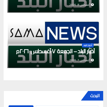
أغسطس 8, 2026
أخبار البلد
أخبار البلد – الجمعة ٧ أغسطس ٢٠٢٦م
أغسطس 7, 2026
البحث