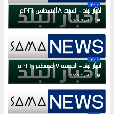
أخبار البلد
أخبار البلد – السبت ٨ أغسطس ٢٠٢٦م
أغسطس 8, 2026
أخبار البلد
أخبار البلد – الجمعة ٧ أغسطس ٢٠٢٦م
أغسطس 7, 2026