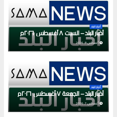
أخبار البلد
أخبار البلد – السبت ٨ أغسطس ٢٠٢٦م
أغسطس 8, 2026
أخبار البلد
أخبار البلد – الجمعة ٧ أغسطس ٢٠٢٦م
أغسطس 7, 2026