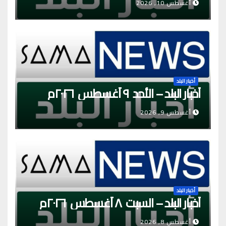
أغسطس 10, 2026
أخبار البلد
أخبار البلد – الأحد ٩ أغسطس ٢٠٢٦م
أغسطس 9, 2026
أخبار البلد
أخبار البلد – السبت ٨ أغسطس ٢٠٢٦م
أغسطس 8, 2026