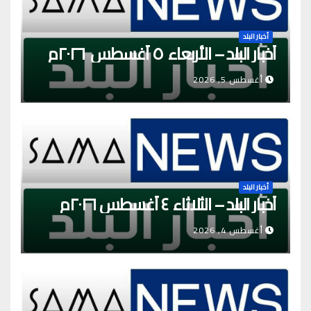
أخبار البلد
أخبار البلد – الأربعاء ٥ أغسطس ٢٠٢٦م
أغسطس 5, 2026
أخبار البلد
أخبار البلد – الثلاثاء ٤ أغسطس ٢٠٢٦م
أغسطس 4, 2026