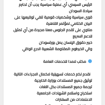
الرئيس السيسي: أي عملية سياسية يجب أن تحترم
سيادة السودان
قوى سياسية وشخصيات قومية تنفي توقيعها على
البيان الختامي لمؤتمر القاهرة
مناوي على تقدم الجلوس معنا مجردة من أي تمثيل
للدعم السريع
خبير حقوق الإنسان يصل بورتسودان
والي الخرطوم :المقاومة الشعبية الدرع الواقي
مكتب لامدا للخدمات العامة
نقدم لكم خدمات تسهيلية لاكمال الاجراءات التالية
توثيق جميع المستندات بوزارة الخارجية
ترجمة جميع المستندات بكل اللغات
استخراج واستلام الشهادات الجامعية
الاعتمادات من السفارات