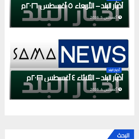
أخبار البلد – الأربعاء ٥ أغسطس ٢٠٢٦م
أغسطس 5, 2026
أخبار البلد
أخبار البلد – الثلاثاء ٤ أغسطس ٢٠٢٦م
أغسطس 4, 2026
البحث