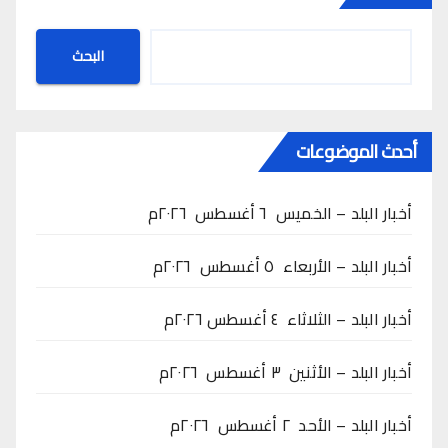
البحث
أحدث الموضوعات
أخبار البلد – الخميس ٦ أغسطس ٢٠٢٦م
أخبار البلد – الأربعاء ٥ أغسطس ٢٠٢٦م
أخبار البلد – الثلاثاء ٤ أغسطس ٢٠٢٦م
أخبار البلد – الأثنين ٣ أغسطس ٢٠٢٦م
أخبار البلد – الأحد ٢ أغسطس ٢٠٢٦م