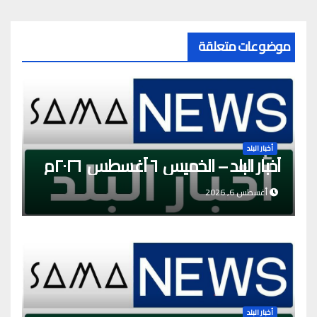
موضوعات متعلقة
أخبار البلد
أخبار البلد – الخميس ٦ أغسطس ٢٠٢٦م
أغسطس 6, 2026
أخبار البلد