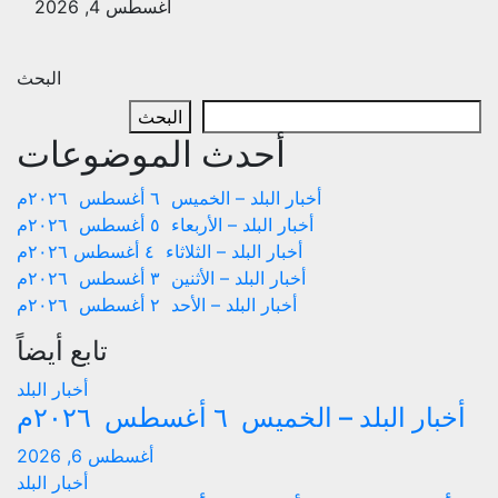
أغسطس 4, 2026
البحث
البحث
أحدث الموضوعات
أخبار البلد – الخميس ٦ أغسطس ٢٠٢٦م
أخبار البلد – الأربعاء ٥ أغسطس ٢٠٢٦م
أخبار البلد – الثلاثاء ٤ أغسطس ٢٠٢٦م
أخبار البلد – الأثنين ٣ أغسطس ٢٠٢٦م
أخبار البلد – الأحد ٢ أغسطس ٢٠٢٦م
تابع أيضاً
أخبار البلد
أخبار البلد – الخميس ٦ أغسطس ٢٠٢٦م
أغسطس 6, 2026
أخبار البلد