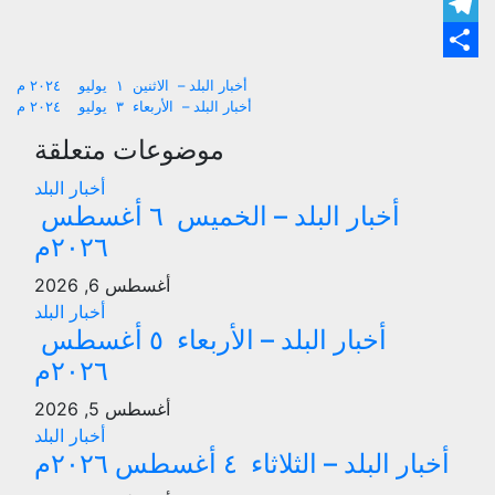
ger
ram
are
تصفّح
أخبار البلد – الاثنين ١ يوليو ٢٠٢٤ م
أخبار البلد – الأربعاء ٣ يوليو ٢٠٢٤ م
المقالات
موضوعات متعلقة
أخبار البلد
أخبار البلد – الخميس ٦ أغسطس
٢٠٢٦م
أغسطس 6, 2026
أخبار البلد
أخبار البلد – الأربعاء ٥ أغسطس
٢٠٢٦م
أغسطس 5, 2026
أخبار البلد
أخبار البلد – الثلاثاء ٤ أغسطس ٢٠٢٦م