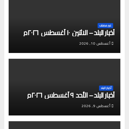
غير مصنف
أخبار البلد – الاثنين ١٠ أغسطس ٢٠٢٦م
أغسطس 10, 2026
أخبار البلد
أخبار البلد – الأحد ٩ أغسطس ٢٠٢٦م
أغسطس 9, 2026