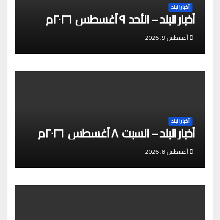
أخبار البلد
أخبار البلد – الأحد ٩ أغسطس ٢٠٢٦م
أغسطس 9, 2026
أخبار البلد
أخبار البلد – السبت ٨ أغسطس ٢٠٢٦م
أغسطس 8, 2026