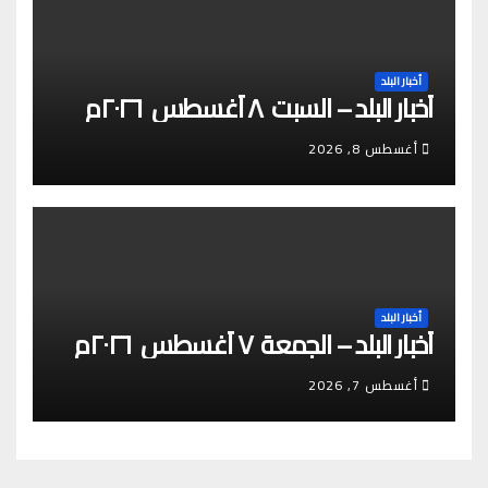
أخبار البلد
أخبار البلد – السبت ٨ أغسطس ٢٠٢٦م
أغسطس 8, 2026
أخبار البلد
أخبار البلد – الجمعة ٧ أغسطس ٢٠٢٦م
أغسطس 7, 2026