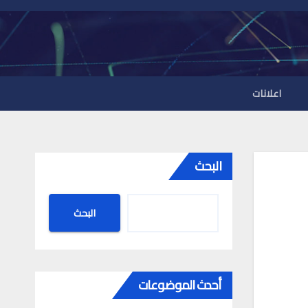
اعلانات
البحث
البحث
أحدث الموضوعات