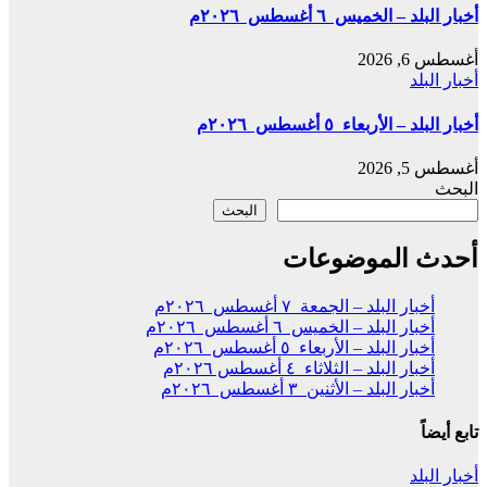
أخبار البلد – الخميس ٦ أغسطس ٢٠٢٦م
أغسطس 6, 2026
أخبار البلد
أخبار البلد – الأربعاء ٥ أغسطس ٢٠٢٦م
أغسطس 5, 2026
البحث
البحث
أحدث الموضوعات
أخبار البلد – الجمعة ٧ أغسطس ٢٠٢٦م
أخبار البلد – الخميس ٦ أغسطس ٢٠٢٦م
أخبار البلد – الأربعاء ٥ أغسطس ٢٠٢٦م
أخبار البلد – الثلاثاء ٤ أغسطس ٢٠٢٦م
أخبار البلد – الأثنين ٣ أغسطس ٢٠٢٦م
تابع أيضاً
أخبار البلد