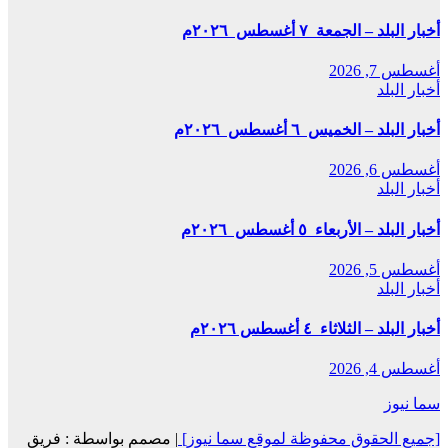
أخبار البلد – الجمعة ٧ أغسطس ٢٠٢٦م
أغسطس 7, 2026
أخبار البلد
أخبار البلد – الخميس ٦ أغسطس ٢٠٢٦م
أغسطس 6, 2026
أخبار البلد
أخبار البلد – الأربعاء ٥ أغسطس ٢٠٢٦م
أغسطس 5, 2026
أخبار البلد
أخبار البلد – الثلاثاء ٤ أغسطس ٢٠٢٦م
أغسطس 4, 2026
سما نيوز
[جميع الحقوق محفوظة لموقع سما نيوز]
|
مصمم بواسطة : فريق