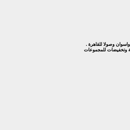
واسوان وصولا للقاهرة .
سبة وتخفيضات للمجموعات