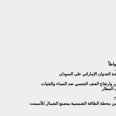
اطاً
ة العدوان الإماراتي على السودان
ور وارتفاع العنف الجنسي ضد النساء والفتيات
!
ية من محطة الطاقة الشمسية بمصنع الشمال للأسمنت