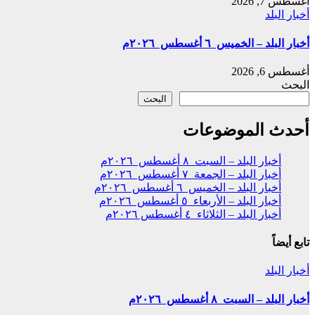
أغسطس 7, 2026
أخبار البلد
أخبار البلد – الخميس ٦ أغسطس ٢٠٢٦م
أغسطس 6, 2026
البحث
البحث
أحدث الموضوعات
أخبار البلد – السبت ٨ أغسطس ٢٠٢٦م
أخبار البلد – الجمعة ٧ أغسطس ٢٠٢٦م
أخبار البلد – الخميس ٦ أغسطس ٢٠٢٦م
أخبار البلد – الأربعاء ٥ أغسطس ٢٠٢٦م
أخبار البلد – الثلاثاء ٤ أغسطس ٢٠٢٦م
تابع أيضاً
أخبار البلد
أخبار البلد – السبت ٨ أغسطس ٢٠٢٦م