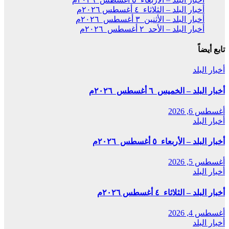
أخبار البلد – الثلاثاء ٤ أغسطس ٢٠٢٦م
أخبار البلد – الأثنين ٣ أغسطس ٢٠٢٦م
أخبار البلد – الأحد ٢ أغسطس ٢٠٢٦م
تابع أيضاً
أخبار البلد
أخبار البلد – الخميس ٦ أغسطس ٢٠٢٦م
أغسطس 6, 2026
أخبار البلد
أخبار البلد – الأربعاء ٥ أغسطس ٢٠٢٦م
أغسطس 5, 2026
أخبار البلد
أخبار البلد – الثلاثاء ٤ أغسطس ٢٠٢٦م
أغسطس 4, 2026
أخبار البلد