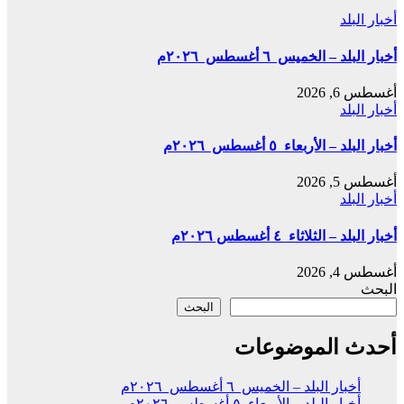
أخبار البلد
أخبار البلد – الخميس ٦ أغسطس ٢٠٢٦م
أغسطس 6, 2026
أخبار البلد
أخبار البلد – الأربعاء ٥ أغسطس ٢٠٢٦م
أغسطس 5, 2026
أخبار البلد
أخبار البلد – الثلاثاء ٤ أغسطس ٢٠٢٦م
أغسطس 4, 2026
البحث
البحث
أحدث الموضوعات
أخبار البلد – الخميس ٦ أغسطس ٢٠٢٦م
أخبار البلد – الأربعاء ٥ أغسطس ٢٠٢٦م