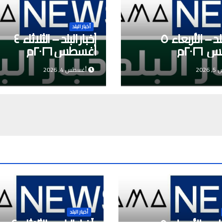
أخبار البلد
أخبار البلد – الأربعاء ٥
أخبار البلد – الثلاثاء ٤
٢٠٢م
أغسطس ٢٠٢٦م
202
أغسطس 4, 2026
أخبار البلد