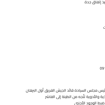
يذ إتفاق جدة
ت
رئيس مجلس السيادة قائد الجيش الفريق أول البرهان
 ضبط الوجود الأجنبي