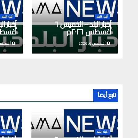
أخبار البلد
أخبار البلد
أخبار البلد – الخميس ٦
أغسطس ٢٠٢٦م
أغسطس ٦
أغسطس 6, 2026
أغسطس 5, 6
تابع أيضاً
أخبار البلد
أخبار البلد