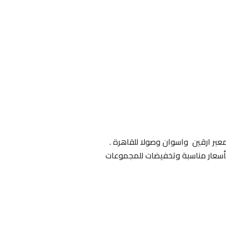
بمعبر ارقين واسوان وصولا للقاهرة .
 بأسعار مناسبة وتخفيضات للمجموعات