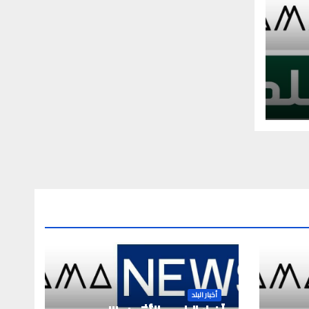
أخبار البلد