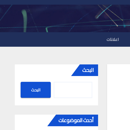
اعلانات
البحث
البحث
أحدث الموضوعات