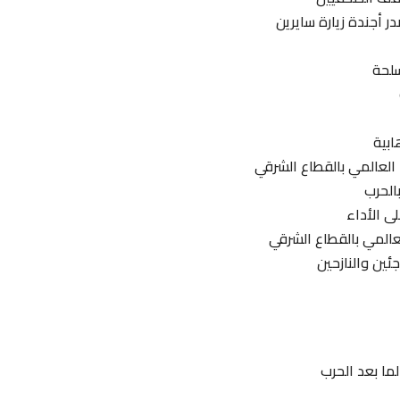
 أجندة زيارة سايرين
سلحة
ابية
 العالمي بالقطاع الشرقي
بالحرب
ى الأداء
عالمي بالقطاع الشرقي
ئين والنازحين
ما بعد الحرب