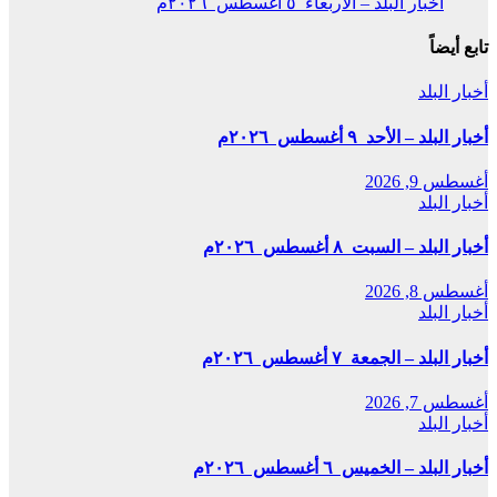
أخبار البلد – الأربعاء ٥ أغسطس ٢٠٢٦م
تابع أيضاً
أخبار البلد
أخبار البلد – الأحد ٩ أغسطس ٢٠٢٦م
أغسطس 9, 2026
أخبار البلد
أخبار البلد – السبت ٨ أغسطس ٢٠٢٦م
أغسطس 8, 2026
أخبار البلد
أخبار البلد – الجمعة ٧ أغسطس ٢٠٢٦م
أغسطس 7, 2026
أخبار البلد
أخبار البلد – الخميس ٦ أغسطس ٢٠٢٦م