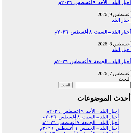
أخبار البلد – الأحد ٩ أغسطس ٢٠٢٦م
أغسطس 9, 2026
أخبار البلد
أخبار البلد – السبت ٨ أغسطس ٢٠٢٦م
أغسطس 8, 2026
أخبار البلد
أخبار البلد – الجمعة ٧ أغسطس ٢٠٢٦م
أغسطس 7, 2026
البحث
البحث
أحدث الموضوعات
أخبار البلد – الأحد ٩ أغسطس ٢٠٢٦م
أخبار البلد – السبت ٨ أغسطس ٢٠٢٦م
أخبار البلد – الجمعة ٧ أغسطس ٢٠٢٦م
أخبار البلد – الخميس ٦ أغسطس ٢٠٢٦م