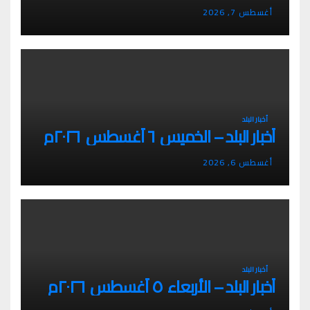
أغسطس 7, 2026
أخبار البلد
أخبار البلد – الخميس ٦ أغسطس ٢٠٢٦م
أغسطس 6, 2026
أخبار البلد
أخبار البلد – الأربعاء ٥ أغسطس ٢٠٢٦م