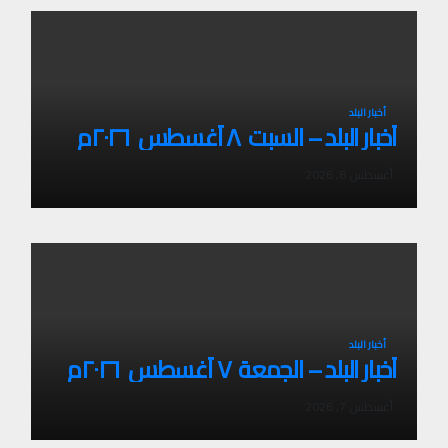
أخبار البلد
أخبار البلد – السبت ٨ أغسطس ٢٠٢٦م
أغسطس 8, 2026
أخبار البلد
أخبار البلد – الجمعة ٧ أغسطس ٢٠٢٦م
أغسطس 7, 2026