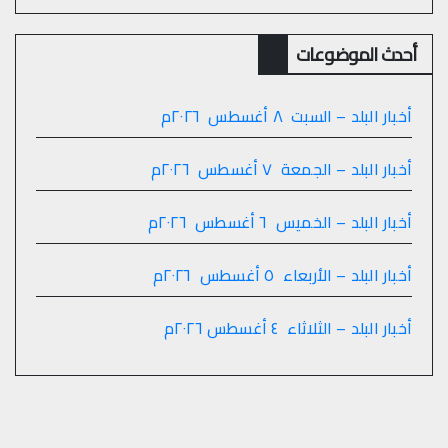
أحدث الموضوعات
أخبار البلد – السبت ٨ أغسطس ٢٠٢٦م
أخبار البلد – الجمعة ٧ أغسطس ٢٠٢٦م
أخبار البلد – الخميس ٦ أغسطس ٢٠٢٦م
أخبار البلد – الأربعاء ٥ أغسطس ٢٠٢٦م
أخبار البلد – الثلاثاء ٤ أغسطس ٢٠٢٦م