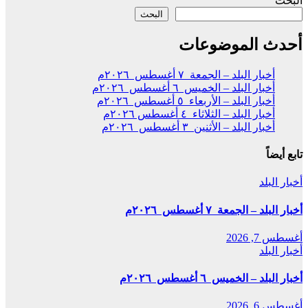
البحث
البحث
أحدث الموضوعات
أخبار البلد – الجمعة ٧ أغسطس ٢٠٢٦م
أخبار البلد – الخميس ٦ أغسطس ٢٠٢٦م
أخبار البلد – الأربعاء ٥ أغسطس ٢٠٢٦م
أخبار البلد – الثلاثاء ٤ أغسطس ٢٠٢٦م
أخبار البلد – الأثنين ٣ أغسطس ٢٠٢٦م
تابع أيضاً
أخبار البلد
أخبار البلد – الجمعة ٧ أغسطس ٢٠٢٦م
أغسطس 7, 2026
أخبار البلد
أخبار البلد – الخميس ٦ أغسطس ٢٠٢٦م
أغسطس 6, 2026