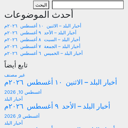
البحث
أحدث الموضوعات
أخبار البلد – الاثنين ١٠ أغسطس ٢٠٢٦م
أخبار البلد – الأحد ٩ أغسطس ٢٠٢٦م
أخبار البلد – السبت ٨ أغسطس ٢٠٢٦م
أخبار البلد – الجمعة ٧ أغسطس ٢٠٢٦م
أخبار البلد – الخميس ٦ أغسطس ٢٠٢٦م
تابع أيضاً
غير مصنف
أخبار البلد – الاثنين ١٠ أغسطس ٢٠٢٦م
أغسطس 10, 2026
أخبار البلد
أخبار البلد – الأحد ٩ أغسطس ٢٠٢٦م
أغسطس 9, 2026
أخبار البلد