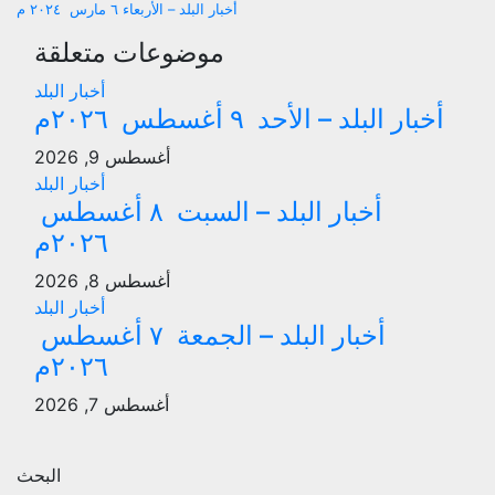
أخبار البلد – الأربعاء ٦ مارس ٢٠٢٤ م
المقالات
موضوعات متعلقة
أخبار البلد
أخبار البلد – الأحد ٩ أغسطس ٢٠٢٦م
أغسطس 9, 2026
أخبار البلد
أخبار البلد – السبت ٨ أغسطس
٢٠٢٦م
أغسطس 8, 2026
أخبار البلد
أخبار البلد – الجمعة ٧ أغسطس
٢٠٢٦م
أغسطس 7, 2026
البحث