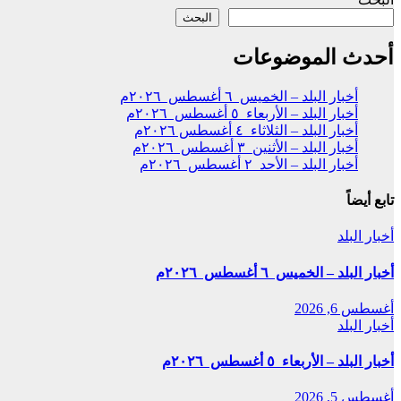
البحث
أحدث الموضوعات
أخبار البلد – الخميس ٦ أغسطس ٢٠٢٦م
أخبار البلد – الأربعاء ٥ أغسطس ٢٠٢٦م
أخبار البلد – الثلاثاء ٤ أغسطس ٢٠٢٦م
أخبار البلد – الأثنين ٣ أغسطس ٢٠٢٦م
أخبار البلد – الأحد ٢ أغسطس ٢٠٢٦م
تابع أيضاً
أخبار البلد
أخبار البلد – الخميس ٦ أغسطس ٢٠٢٦م
أغسطس 6, 2026
أخبار البلد
أخبار البلد – الأربعاء ٥ أغسطس ٢٠٢٦م
أغسطس 5, 2026