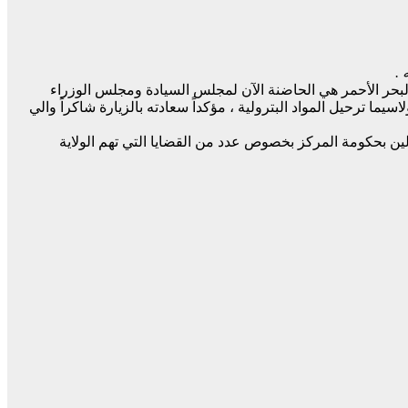
 .
 البحر الأحمر هي الحاضنة الآن لمجلس السيادة ومجلس الوزراء
اسيما ترحيل المواد البترولية ، مؤكداً سعادته بالزيارة شاكراً والي
لين بحكومة المركز بخصوص عدد من القضايا التي تهم الولاية