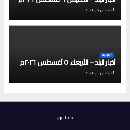
أغسطس 6, 2026
أخبار البلد
أخبار البلد – الأربعاء ٥ أغسطس ٢٠٢٦م
أغسطس 5, 2026
سما نيوز