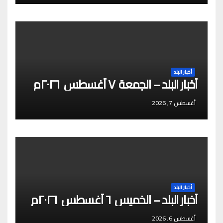
أخبار البلد
أخبار البلد – الجمعة ٧ أغسطس ٢٠٢٦م
أغسطس 7, 2026
أخبار البلد
أخبار البلد – الخميس ٦ أغسطس ٢٠٢٦م
أغسطس 6, 2026