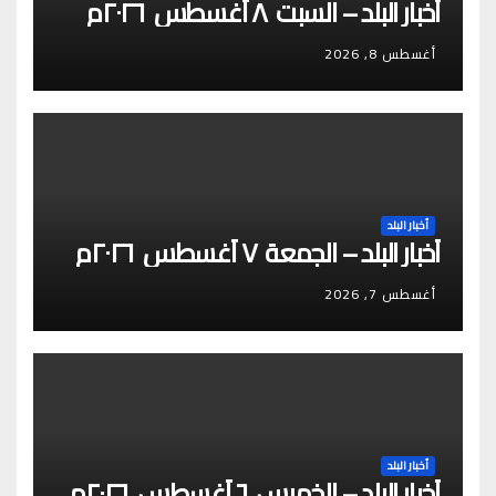
أخبار البلد – السبت ٨ أغسطس ٢٠٢٦م
أغسطس 8, 2026
أخبار البلد
أخبار البلد – الجمعة ٧ أغسطس ٢٠٢٦م
أغسطس 7, 2026
أخبار البلد
أخبار البلد – الخميس ٦ أغسطس ٢٠٢٦م